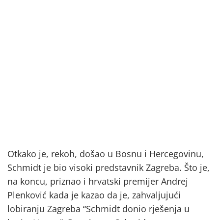
Otkako je, rekoh, došao u Bosnu i Hercegovinu,
Schmidt je bio visoki predstavnik Zagreba. Što je,
na koncu, priznao i hrvatski premijer Andrej
Plenković kada je kazao da je, zahvaljujući
lobiranju Zagreba “Schmidt donio rješenja u