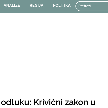
ANALIZE
REGIJA
POLITIKA
odluku: Krivični zakon u