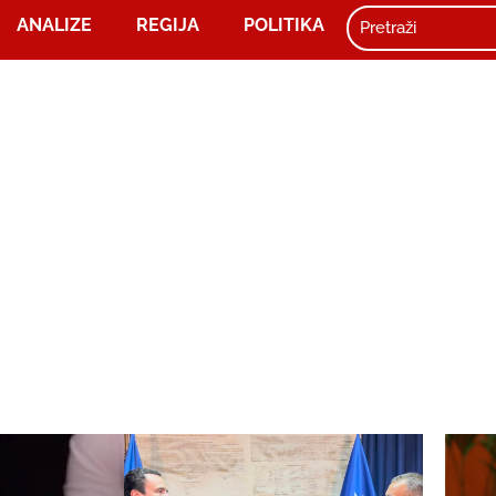
ANALIZE
REGIJA
POLITIKA