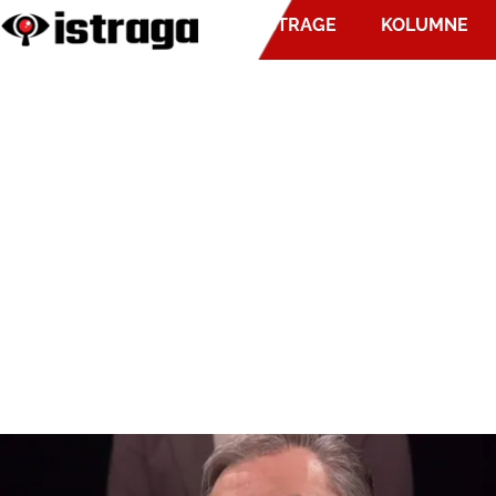
ISTRAGE
KOLUMNE