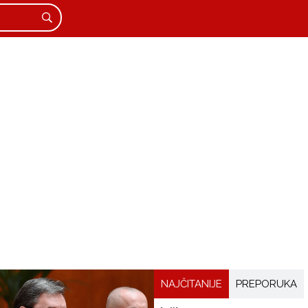
NAJČITANIJE
PREPORUKA