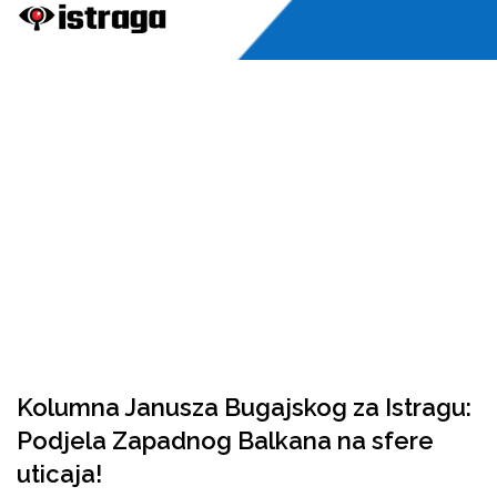
Kolumna Janusza Bugajskog za Istragu:
Podjela Zapadnog Balkana na sfere
uticaja!