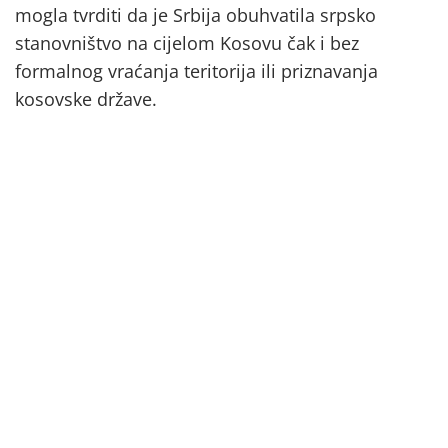
mogla tvrditi da je Srbija obuhvatila srpsko
stanovništvo na cijelom Kosovu čak i bez
formalnog vraćanja teritorija ili priznavanja
kosovske države.