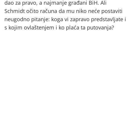
dao za pravo, a najmanje građani BiH. Ali
Schmidt očito računa da mu niko neće postaviti
neugodno pitanje: koga vi zapravo predstavljate i
s kojim ovlaštenjem i ko plaća ta putovanja?