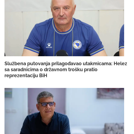
Službena putovanja prilagođavao utakmicama: Helez
sa saradnicima o državnom trošku pratio
reprezentaciju BiH