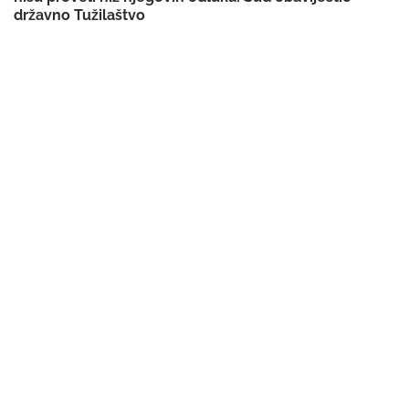
državno Tužilaštvo