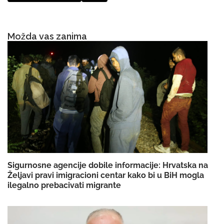
Možda vas zanima
Sigurnosne agencije dobile informacije: Hrvatska na
Željavi pravi imigracioni centar kako bi u BiH mogla
ilegalno prebacivati migrante