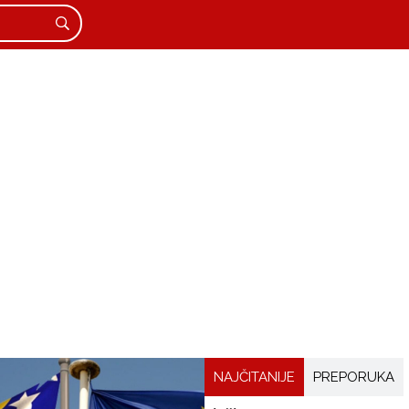
NAJČITANIJE
PREPORUKA