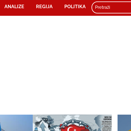
ANALIZE
REGIJA
POLITIKA