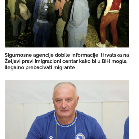
Sigurnosne agencije dobile informacije: Hrvatska na
Željavi pravi imigracioni centar kako bi u BiH mogla
ilegalno prebacivati migrante