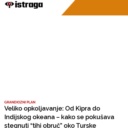
GRANDIOZNI PLAN
Veliko opkoljavanje: Od Kipra do
Indijskog okeana – kako se pokušava
stegnuti “tihi obruč” oko Turske