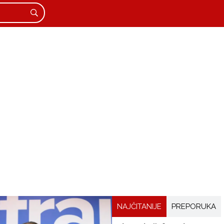
NAJČITANIJE
PREPORUKA