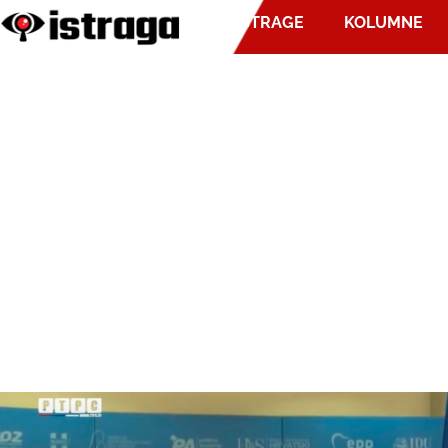
ISTRAGE
KOLUMNE