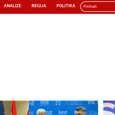
ANALIZE
REGIJA
POLITIKA