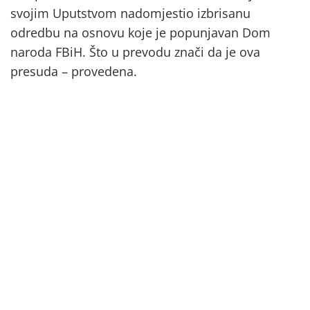
svojim Uputstvom nadomjestio izbrisanu
odredbu na osnovu koje je popunjavan Dom
naroda FBiH. Što u prevodu znači da je ova
presuda – provedena.