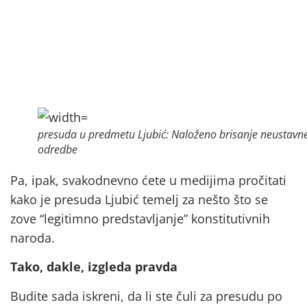
presuda u predmetu Ljubić: Naloženo brisanje neustavn
odredbe
Pa, ipak, svakodnevno ćete u medijima pročitati
kako je presuda Ljubić temelj za nešto što se
zove “legitimno predstavljanje” konstitutivnih
naroda.
Tako, dakle, izgleda pravda
Budite sada iskreni, da li ste čuli za presudu po