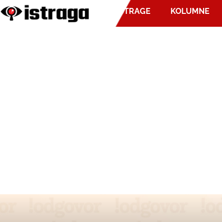
ISTRAGE
KOLUMNE