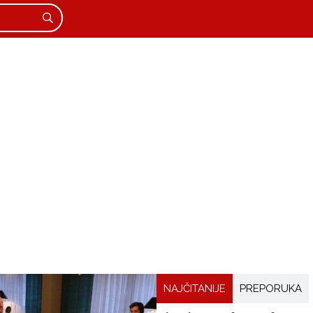
NAJČITANIJE
PREPORUKA