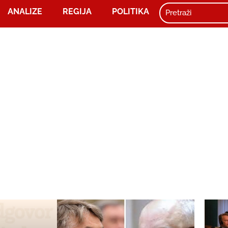
ANALIZE
REGIJA
POLITIKA