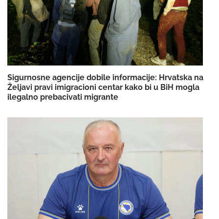
Sigurnosne agencije dobile informacije: Hrvatska na
Željavi pravi imigracioni centar kako bi u BiH mogla
ilegalno prebacivati migrante