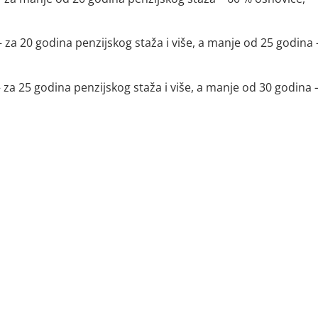
 za 20 godina penzijskog staža i više, a manje od 25 godina 
za 25 godina penzijskog staža i više, a manje od 30 godina 