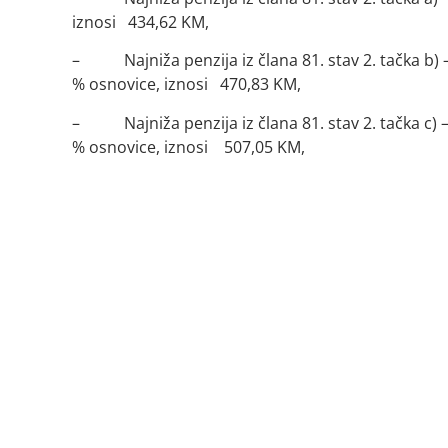
iznosi 434,62 KM,
– Najniža penzija iz člana 81. stav 2. tačka b) –
% osnovice, iznosi 470,83 KM,
– Najniža penzija iz člana 81. stav 2. tačka c) – 
% osnovice, iznosi 507,05 KM,