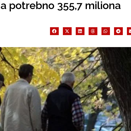
ija potrebno 355,7 miliona