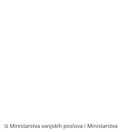
Iz Ministarstva vanjskih poslova i Ministarstva