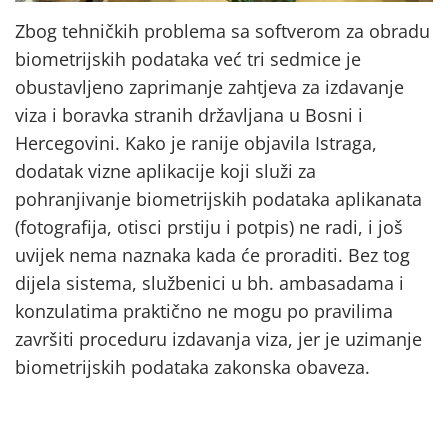
Zbog tehničkih problema sa softverom za obradu
biometrijskih podataka već tri sedmice je
obustavljeno zaprimanje zahtjeva za izdavanje
viza i boravka stranih državljana u Bosni i
Hercegovini. Kako je ranije objavila Istraga,
dodatak vizne aplikacije koji služi za
pohranjivanje biometrijskih podataka aplikanata
(fotografija, otisci prstiju i potpis) ne radi, i još
uvijek nema naznaka kada će proraditi. Bez tog
dijela sistema, službenici u bh. ambasadama i
konzulatima praktično ne mogu po pravilima
završiti proceduru izdavanja viza, jer je uzimanje
biometrijskih podataka zakonska obaveza.