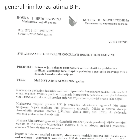
generalnim konzulatima BiH.