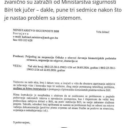
zvanično su zatražili od Ministarstva sigurnosti
BiH tek jučer – dakle, pune tri sedmice nakon što
je nastao problem sa sistemom.