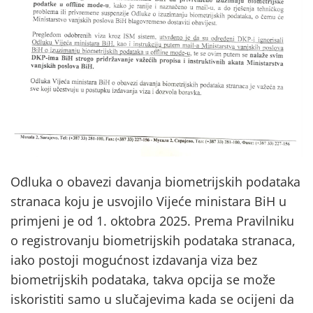
Odluka o obavezi davanja biometrijskih podataka
stranaca koju je usvojilo Vijeće ministara BiH u
primjeni je od 1. oktobra 2025. Prema Pravilniku
o registrovanju biometrijskih podataka stranaca,
iako postoji mogućnost izdavanja viza bez
biometrijskih podataka, takva opcija se može
iskoristiti samo u slučajevima kada se ocijeni da