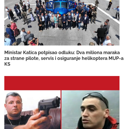
Ministar Katica potpisao odluku: Dva miliona maraka
za strane pilote, servis i osiguranje helikoptera MUP-a
KS