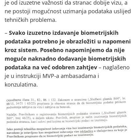
je od izuzetne važnosti da stranac dobije vizu, a
ne postoji mogućnost uzimanja podataka uslijed
tehničkih problema.
–
Svako izuzetno izdavanje biometrijskih
podataka potrebno je obrazložiti u napomeni
kroz sistem. Posebno napominjemo da nije
moguće naknadno dodavanje biometrijskih
podataka na već odobren zahtjev
– naglašeno
je u instrukciji MVP-a ambasadama i
konzulatima.