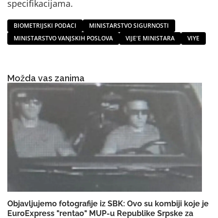
specifikacijama.
BIOMETRIJSKI PODACI
MINISTARSTVO SIGURNOSTI
MINISTARSTVO VANJSKIH POSLOVA
VIJE'E MINISTARA
VIYE
Možda vas zanima
Objavljujemo fotografije iz SBK: Ovo su kombiji koje je
EuroExpress "rentao" MUP-u Republike Srpske za