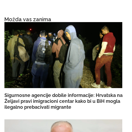
Možda vas zanima
Sigurnosne agencije dobile informacije: Hrvatska na
Željavi pravi imigracioni centar kako bi u BiH mogla
ilegalno prebacivati migrante