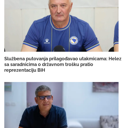
Službena putovanja prilagođavao utakmicama: Helez
sa saradnicima o državnom trošku pratio
reprezentaciju BiH