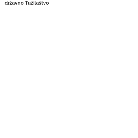
državno Tužilaštvo