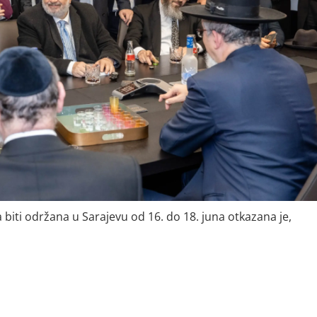
 biti održana u Sarajevu od 16. do 18. juna otkazana je,