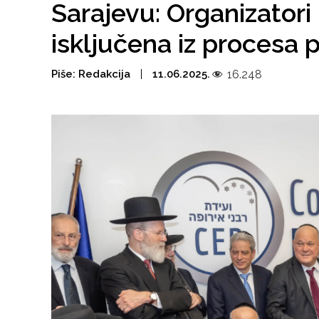
Sarajevu: Organizatori 
isključena iz procesa p
Piše:
Redakcija
11.06.2025.
16.248