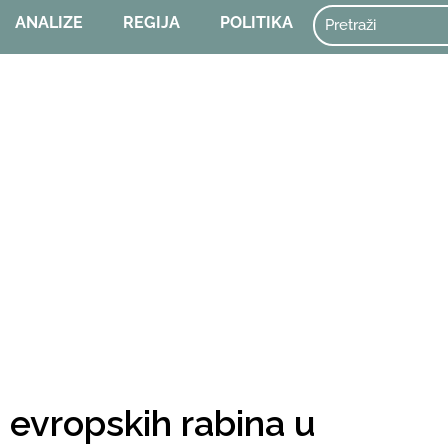
ANALIZE
REGIJA
POLITIKA
 evropskih rabina u