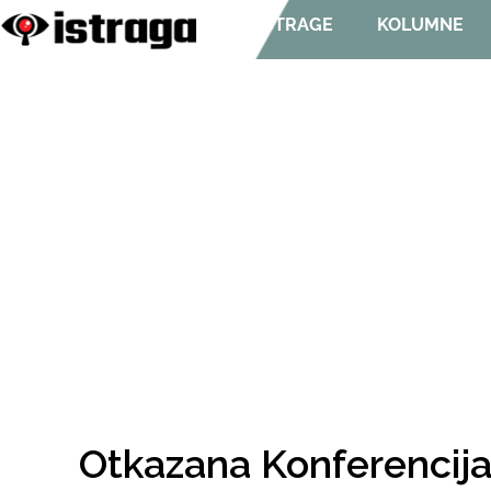
ISTRAGE
KOLUMNE
Otkazana Konferencija