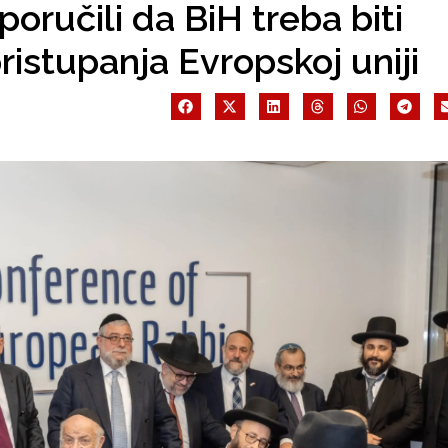
poručili da BiH treba biti
ristupanja Evropskoj uniji