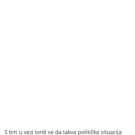
S tim u vezi tvrdi se da takva politička situacija