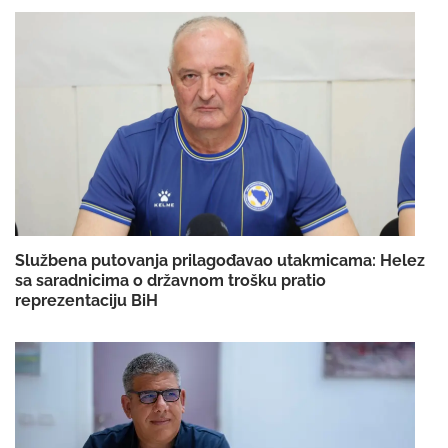
Službena putovanja prilagođavao utakmicama: Helez
sa saradnicima o državnom trošku pratio
reprezentaciju BiH