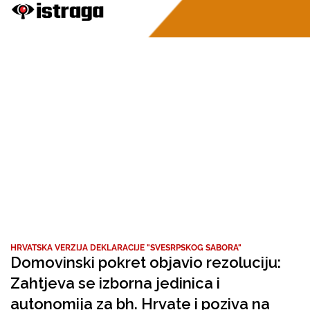
HRVATSKA VERZIJA DEKLARACIJE "SVESRPSKOG SABORA"
Domovinski pokret objavio rezoluciju:
Zahtjeva se izborna jedinica i
autonomija za bh. Hrvate i poziva na