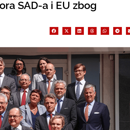
ra SAD-a i EU zbog