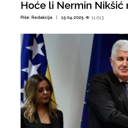
Hoće li Nermin Nikšić 
Piše:
Redakcija
15.04.2025.
11.013