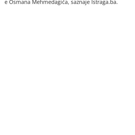
e Osmana Mehmedagića, saznaje Istraga.ba.