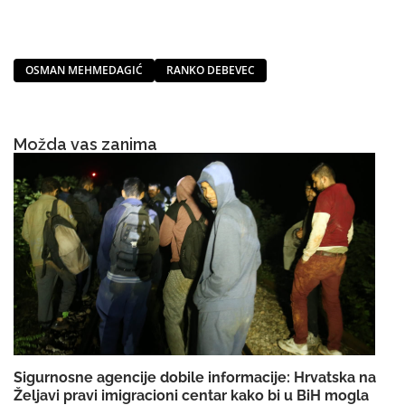
OSMAN MEHMEDAGIĆ
RANKO DEBEVEC
Možda vas zanima
Sigurnosne agencije dobile informacije: Hrvatska na
Željavi pravi imigracioni centar kako bi u BiH mogla