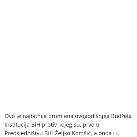
Ovo je najbitnija promjena ovogodišnjeg Budžeta
institucija BiH protiv kojeg su, prvo u
Predsjedništvu BiH Željko Komšić, a onda i u