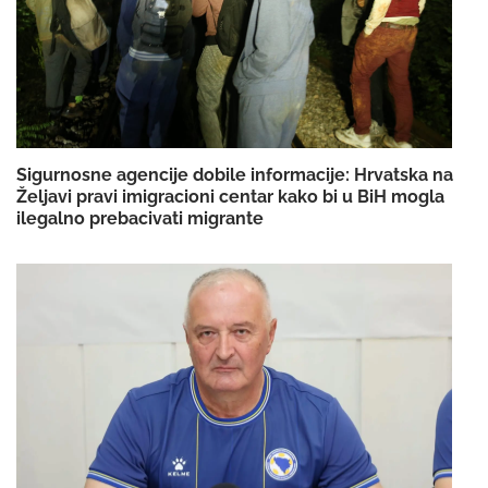
Sigurnosne agencije dobile informacije: Hrvatska na
Željavi pravi imigracioni centar kako bi u BiH mogla
ilegalno prebacivati migrante