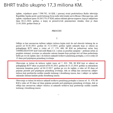
BHRT tražio ukupno 17,3 miliona KM.