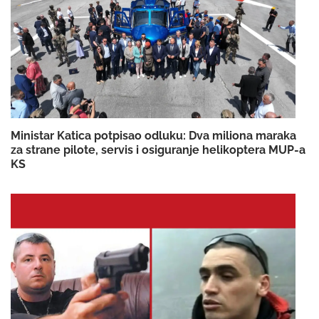
Ministar Katica potpisao odluku: Dva miliona maraka
za strane pilote, servis i osiguranje helikoptera MUP-a
KS