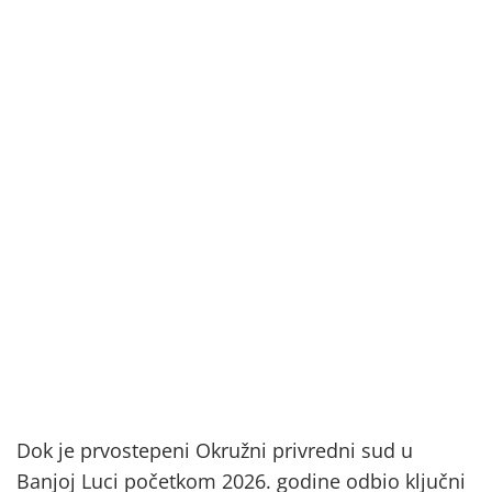
Dok je prvostepeni Okružni privredni sud u
Banjoj Luci početkom 2026. godine odbio ključni