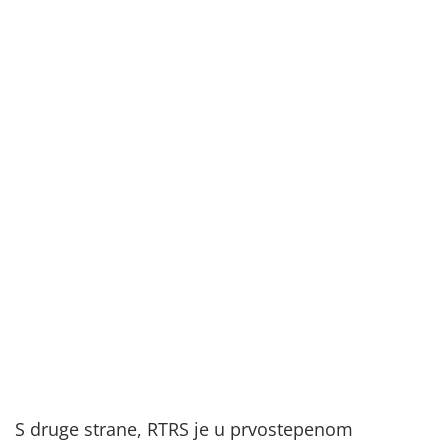
S druge strane, RTRS je u prvostepenom