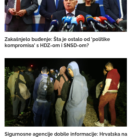
Zakašnjelo buđenje: Šta je ostalo od 'politike
kompromisa' s HDZ-om i SNSD-om?
Sigurnosne agencije dobile informacije: Hrvatska na