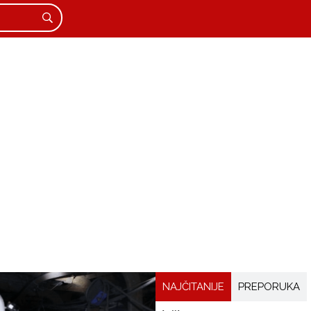
NAJČITANIJE
PREPORUKA