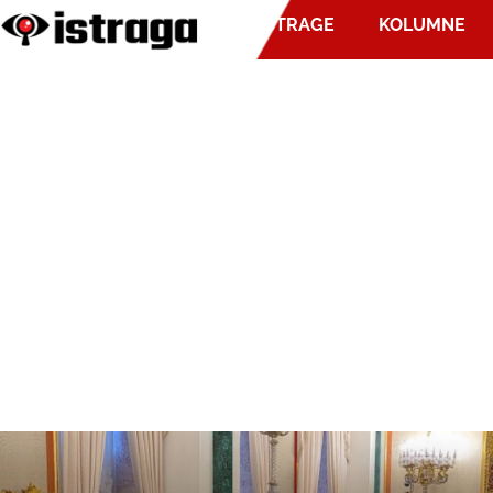
ISTRAGE
KOLUMNE