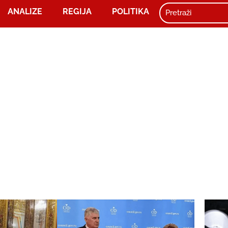
ANALIZE
REGIJA
POLITIKA