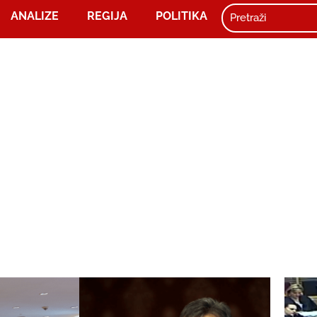
ANALIZE
REGIJA
POLITIKA