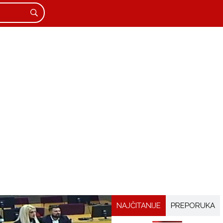
NAJČITANIJE
PREPORUKA