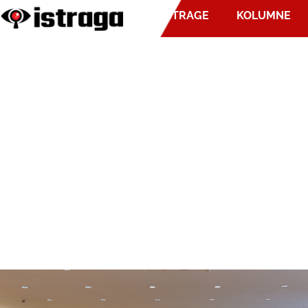
ISTRAGE
KOLUMNE