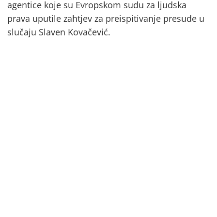
agentice koje su Evropskom sudu za ljudska
prava uputile zahtjev za preispitivanje presude u
slučaju Slaven Kovačević.