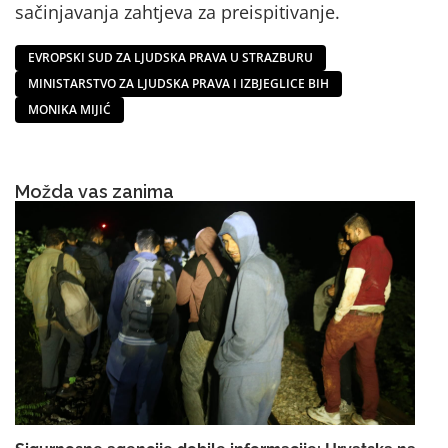
sačinjavanja zahtjeva za preispitivanje.
EVROPSKI SUD ZA LJUDSKA PRAVA U STRAZBURU
MINISTARSTVO ZA LJUDSKA PRAVA I IZBJEGLICE BIH
MONIKA MIJIĆ
Možda vas zanima