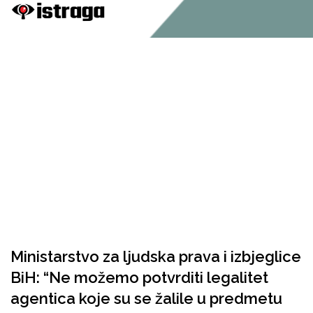
Ministarstvo za ljudska prava i izbjeglice
BiH: “Ne možemo potvrditi legalitet
agentica koje su se žalile u predmetu