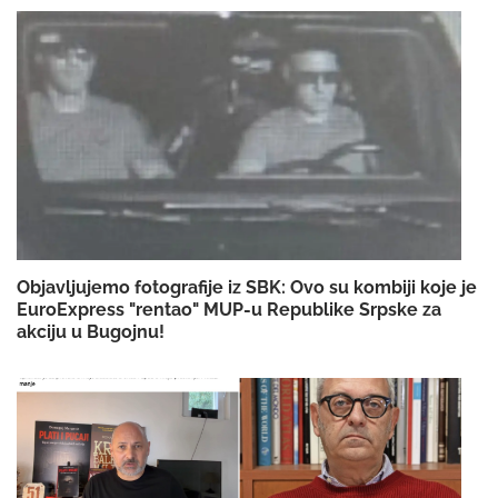
Objavljujemo fotografije iz SBK: Ovo su kombiji koje je
EuroExpress "rentao" MUP-u Republike Srpske za
akciju u Bugojnu!