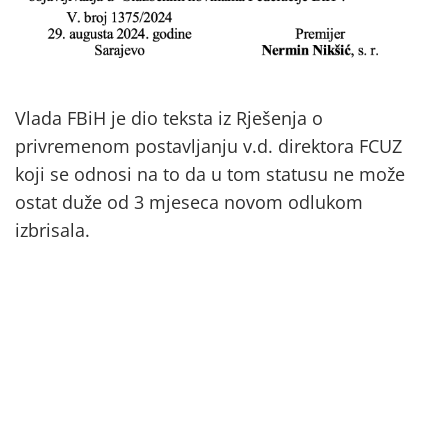
Vlada FBiH je dio teksta iz Rješenja o
privremenom postavljanju v.d. direktora FCUZ
koji se odnosi na to da u tom statusu ne može
ostat duže od 3 mjeseca novom odlukom
izbrisala.