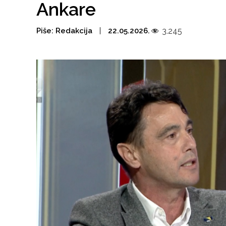
Ankare
Piše:
Redakcija
22.05.2026.
3.245