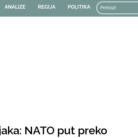
ANALIZE
REGIJA
POLITIKA
jaka: NATO put preko