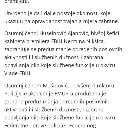
premijera.
Utvrđeno je da i dalje postoje okolnosti koje
ukazuju na opravdanost trajanja mjera zabrane.
Osumnjičenoj Huseinović-Ajanović, bivšoj šefici
kabineta premijera FBiH Nermina Nikšića,
zabranjuje se preduzimanje određenih poslovnih
aktivnosti ili službenih dužnosti i zabrana
obavljanja bilo koje službene funkcije u okviru
Vlade FBiH.
Osumnjičenom Mušinoviću, bivšem direktoru
Policijske akademije FMUP-a produžena je
zabrana preduzimanja određenih poslovnih
aktivnosti ili službenih dužnosti, i zabrana
obavljanja bilo koje službene funkcije u okviru
Federalne uprave policije i Federalnog