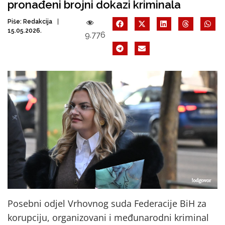
pronađeni brojni dokazi kriminala
Piše:
Redakcija
15.05.2026.
9.776
Posebni odjel Vrhovnog suda Federacije BiH za
korupciju, organizovani i međunarodni kriminal