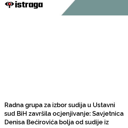
Radna grupa za izbor sudija u Ustavni
sud BiH završila ocjenjivanje: Savjetnica
Denisa Bećirovića bolja od sudije iz