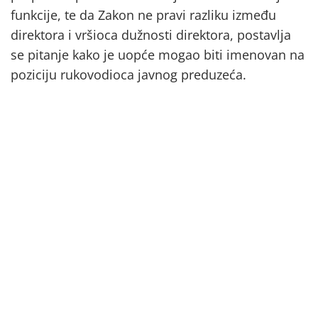
funkcije, te da Zakon ne pravi razliku između
direktora i vršioca dužnosti direktora, postavlja
se pitanje kako je uopće mogao biti imenovan na
poziciju rukovodioca javnog preduzeća.