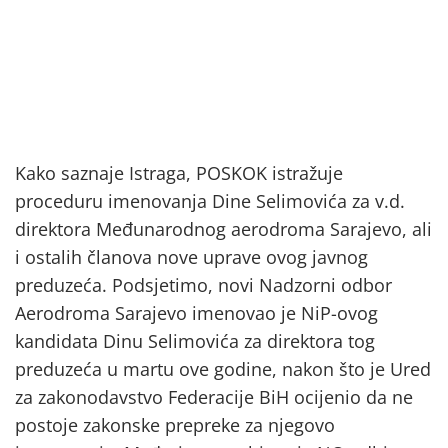
Kako saznaje Istraga, POSKOK istražuje
proceduru imenovanja Dine Selimovića za v.d.
direktora Međunarodnog aerodroma Sarajevo, ali
i ostalih članova nove uprave ovog javnog
preduzeća. Podsjetimo, novi Nadzorni odbor
Aerodroma Sarajevo imenovao je NiP-ovog
kandidata Dinu Selimovića za direktora tog
preduzeća u martu ove godine, nakon što je Ured
za zakonodavstvo Federacije BiH ocijenio da ne
postoje zakonske prepreke za njegovo