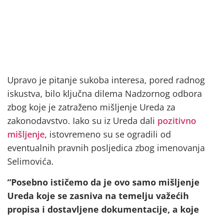
Upravo je pitanje sukoba interesa, pored radnog
iskustva, bilo ključna dilema Nadzornog odbora
zbog koje je zatraženo mišljenje Ureda za
zakonodavstvo. Iako su iz Ureda dali
pozitivno
mišljenje
, istovremeno su se ogradili od
eventualnih pravnih posljedica zbog imenovanja
Selimovića.
“Posebno ističemo da je ovo samo mišljenje
Ureda koje se zasniva na temelju važećih
propisa i dostavljene dokumentacije, a koje