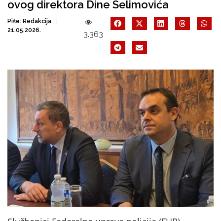
ovog direktora Dine Selimovića
Piše:
Redakcija
21.05.2026.
3.363