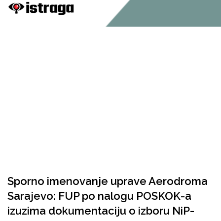
Sporno imenovanje uprave Aerodroma
Sarajevo: FUP po nalogu POSKOK-a
izuzima dokumentaciju o izboru NiP-