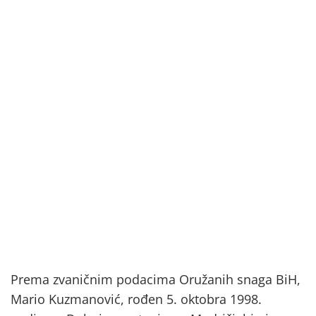
Prema zvaničnim podacima Oružanih snaga BiH,
Mario Kuzmanović, rođen 5. oktobra 1998.