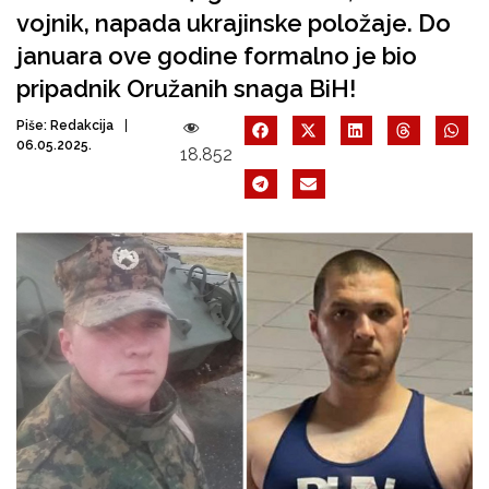
vojnik, napada ukrajinske položaje. Do
januara ove godine formalno je bio
pripadnik Oružanih snaga BiH!
Piše:
Redakcija
06.05.2025.
18.852