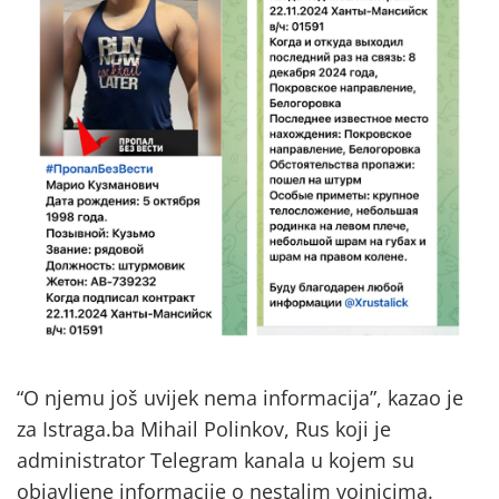
“O njemu još uvijek nema informacija”, kazao je
za Istraga.ba Mihail Polinkov, Rus koji je
administrator Telegram kanala u kojem su
objavljene informacije o nestalim vojnicima.