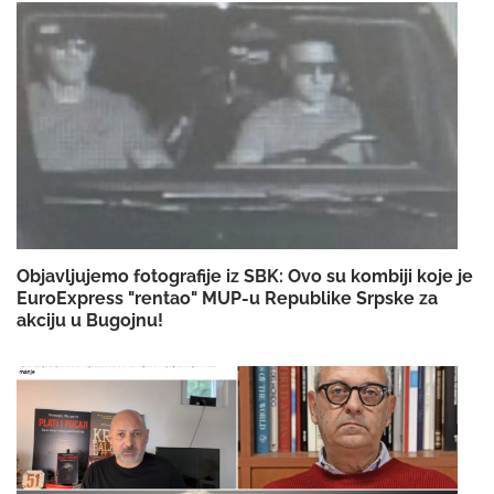
Objavljujemo fotografije iz SBK: Ovo su kombiji koje je
EuroExpress "rentao" MUP-u Republike Srpske za
akciju u Bugojnu!