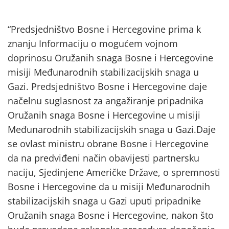
“Predsjedništvo Bosne i Hercegovine prima k
znanju Informaciju o mogućem vojnom
doprinosu Oružanih snaga Bosne i Hercegovine
misiji Međunarodnih stabilizacijskih snaga u
Gazi. Predsjedništvo Bosne i Hercegovine daje
načelnu suglasnost za angažiranje pripadnika
Oružanih snaga Bosne i Hercegovine u misiji
Međunarodnih stabilizacijskih snaga u Gazi.Daje
se ovlast ministru obrane Bosne i Hercegovine
da na predviđeni način obavijesti partnersku
naciju, Sjedinjene Američke Države, o spremnosti
Bosne i Hercegovine da u misiji Međunarodnih
stabilizacijskih snaga u Gazi uputi pripadnike
Oružanih snaga Bosne i Hercegovine, nakon što