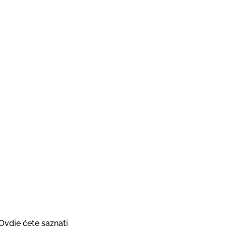
Ovdje ćete saznati