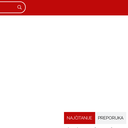
NAJČITANIJE
PREPORUKA