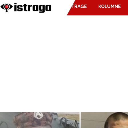
ISTRAGE
KOLUMNE