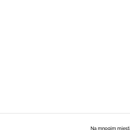
Na mnogim mjestim