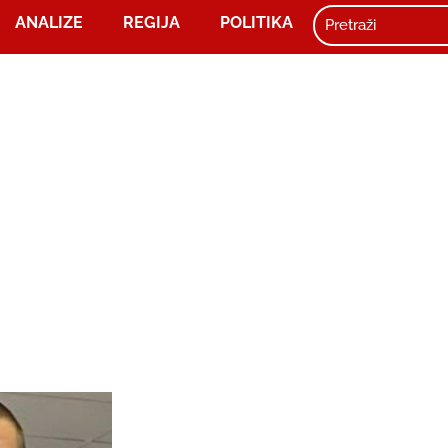
ANALIZE
REGIJA
POLITIKA