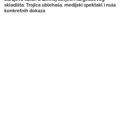
skladišta: Trojica ublehaša, medijski spektakl i nula
konkretnih dokaza