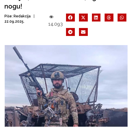
nogu!
Piše:
Redakcija
22.09.2025.
14.093