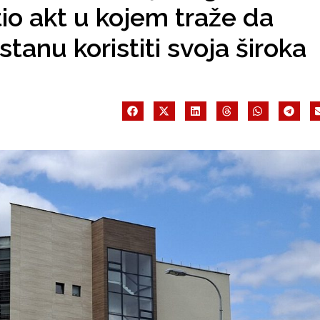
io akt u kojem traže da
stanu koristiti svoja široka