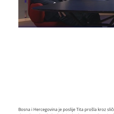
Bosna i Hercegovina je poslije Tita prošla kroz sl