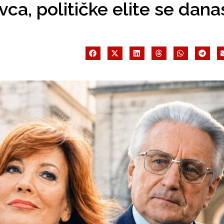
ca, političke elite se dana