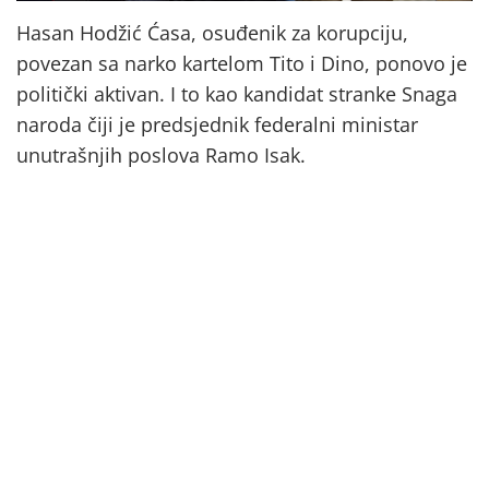
Hasan Hodžić Ćasa, osuđenik za korupciju,
povezan sa narko kartelom Tito i Dino, ponovo je
politički aktivan. I to kao kandidat stranke Snaga
naroda čiji je predsjednik federalni ministar
unutrašnjih poslova Ramo Isak.