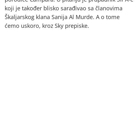
koji je također blisko sarađivao sa članovima
Škaljarskog klana Sanija Al Murde. A o tome
ćemo uskoro, kroz Sky prepiske.