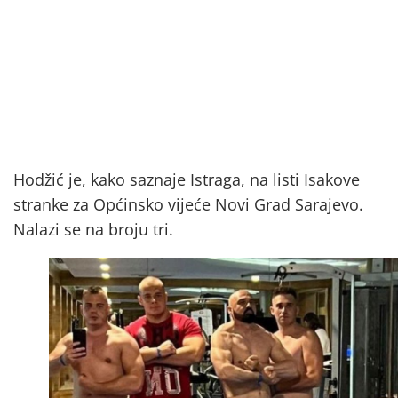
Hodžić je, kako saznaje Istraga, na listi Isakove
stranke za Općinsko vijeće Novi Grad Sarajevo.
Nalazi se na broju tri.