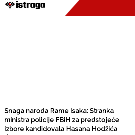
Snaga naroda Rame Isaka: Stranka
ministra policije FBiH za predstojeće
izbore kandidovala Hasana Hodžića