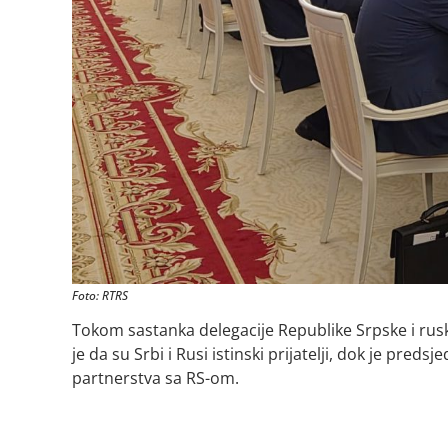
Foto: RTRS
Tokom sastanka delegacije Republike Srpske i rusk
je da su Srbi i Rusi istinski prijatelji, dok je preds
partnerstva sa RS-om.