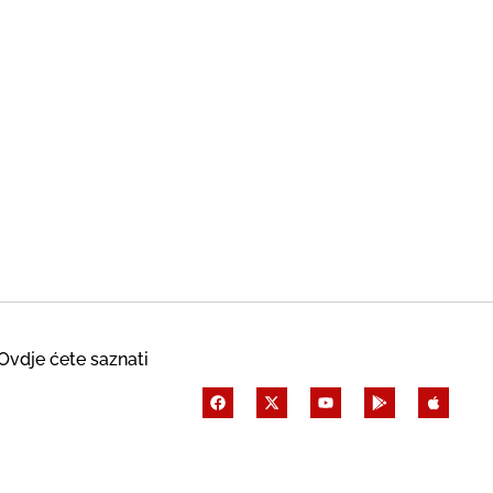
Ovdje ćete saznati