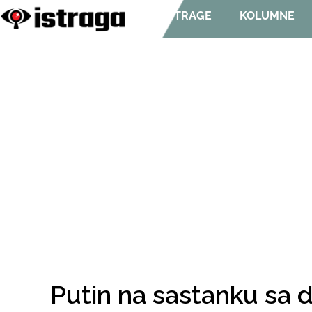
ISTRAGE
KOLUMNE
Putin na sastanku sa 