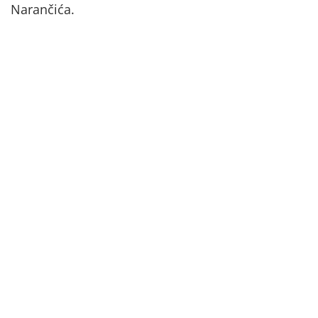
Narančića.