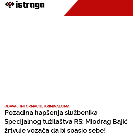
ODAVALI INFORMACIJE KRIMINALCIMA
Pozadina hapšenja službenika
Specijalnog tužilaštva RS: Miodrag Bajić
žrtvuje vozača da bi spasio sebe!