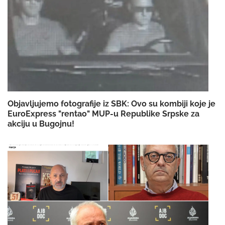
Objavljujemo fotografije iz SBK: Ovo su kombiji koje je
EuroExpress "rentao" MUP-u Republike Srpske za
akciju u Bugojnu!