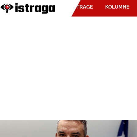
ISTRAGE
KOLUMNE