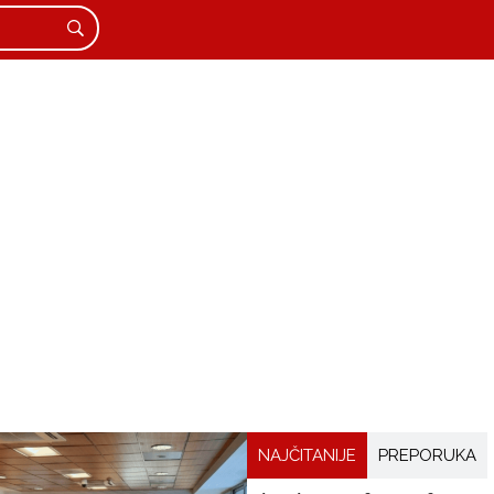
NAJČITANIJE
PREPORUKA