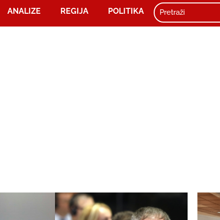
ANALIZE
REGIJA
POLITIKA