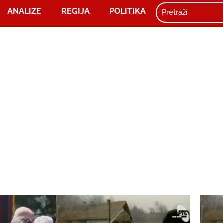
ANALIZE
REGIJA
POLITIKA