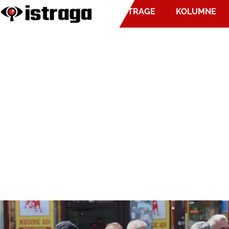
ISTRAGE
KOLUMNE