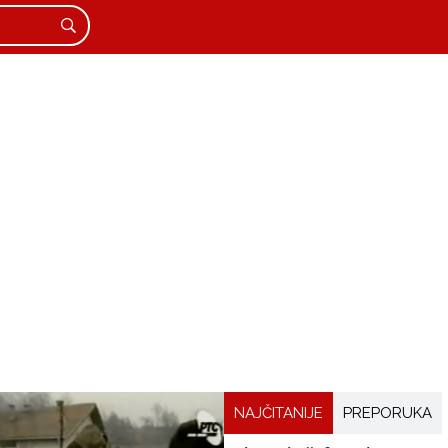
NAJČITANIJE
PREPORUKA