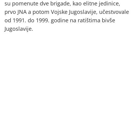
su pomenute dve brigade, kao elitne jedinice,
prvo JNA a potom Vojske Jugoslavije, učestvovale
od 1991. do 1999. godine na ratištima bivše
Jugoslavije.