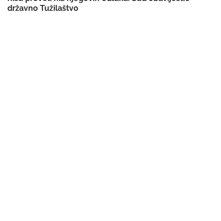
državno Tužilaštvo