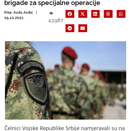
brigade za specijalne operacije
Piše:
Avdo Avdić
05.10.2021.
43.987
Čelnici Vojske Republike Srbije namjeravali su na