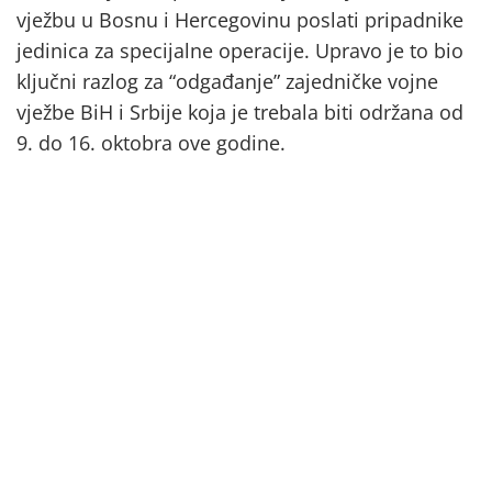
vježbu u Bosnu i Hercegovinu poslati pripadnike
jedinica za specijalne operacije. Upravo je to bio
ključni razlog za “odgađanje” zajedničke vojne
vježbe BiH i Srbije koja je trebala biti održana od
9. do 16. oktobra ove godine.