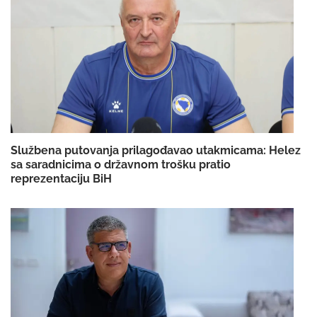
Službena putovanja prilagođavao utakmicama: Helez
sa saradnicima o državnom trošku pratio
reprezentaciju BiH