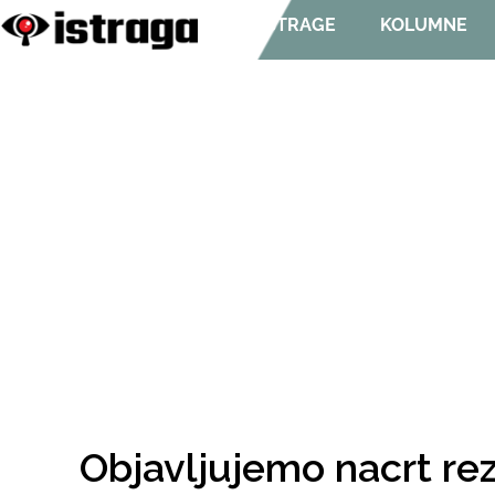
ISTRAGE
KOLUMNE
Objavljujemo nacrt rez