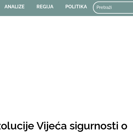
ANALIZE
REGIJA
POLITIKA
olucije Vijeća sigurnosti o