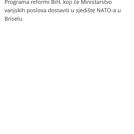
Programa reformi BiH, koji će Ministarstvo
vanjskih poslova dostaviti u sjedište NATO-a u
Briselu.