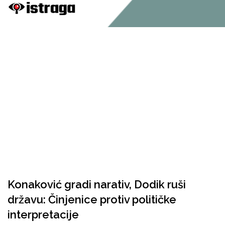
Konaković gradi narativ, Dodik ruši
državu: Činjenice protiv političke
interpretacije