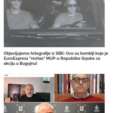
Objavljujemo fotografije iz SBK: Ovo su kombiji koje je
EuroExpress "rentao" MUP-u Republike Srpske za
akciju u Bugojnu!