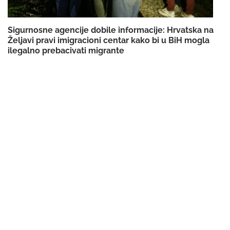
Sigurnosne agencije dobile informacije: Hrvatska na
Željavi pravi imigracioni centar kako bi u BiH mogla
ilegalno prebacivati migrante