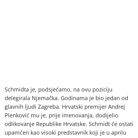
Schmidta je, podsjećamo, na ovu poziciju
delegirala Njemačka. Godinama je bio jedan od
glavnih ljudi Zagreba. Hrvatski premijer Andrej
Plenković mu je, prije imenovanja, dodijelio
odlikovanje Republike Hrvatske. Schmidt će ostati
upamćen kao visoki predstavnik koji je u aprilu