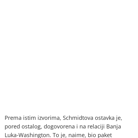
Prema istim izvorima, Schmidtova ostavka je,
pored ostalog, dogovorena i na relaciji Banja
Luka-Washington. To je, naime, bio paket