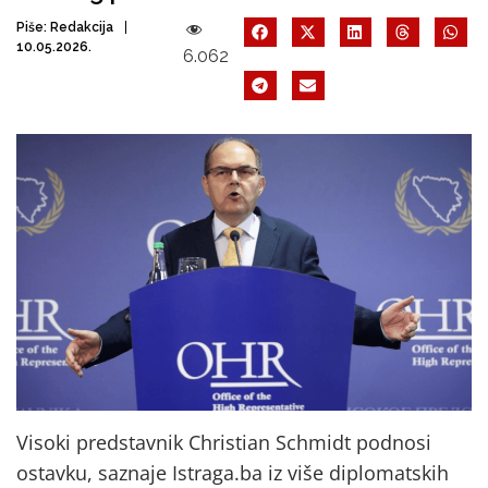
Piše:
Redakcija
10.05.2026.
6.062
Visoki predstavnik Christian Schmidt podnosi
ostavku, saznaje Istraga.ba iz više diplomatskih