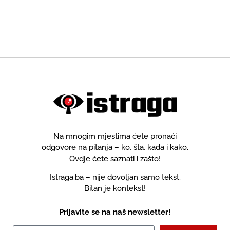
Na mnogim mjestima ćete pronaći
odgovore na pitanja – ko, šta, kada i kako.
Ovdje ćete saznati i zašto!
Istraga.ba – nije dovoljan samo tekst.
Bitan je kontekst!
Prijavite se na naš newsletter!