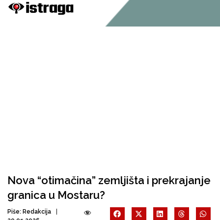
Nova “otimačina” zemljišta i prekrajanje
granica u Mostaru?
Piše:
Redakcija