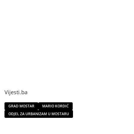
Vijesti.ba
GRAD MOSTAR
MARIO KORDIĆ
ODJEL ZA URBANIZAM U MOSTARU