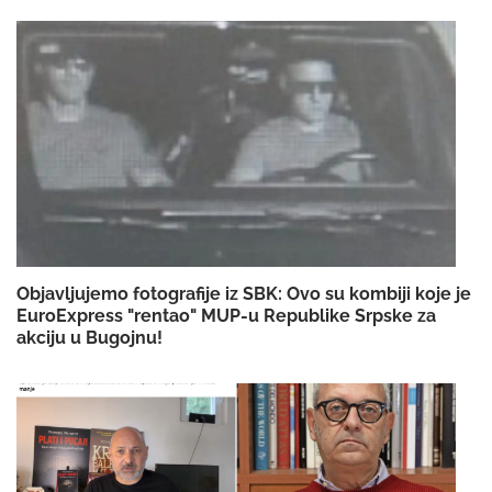
Objavljujemo fotografije iz SBK: Ovo su kombiji koje je
EuroExpress "rentao" MUP-u Republike Srpske za
akciju u Bugojnu!