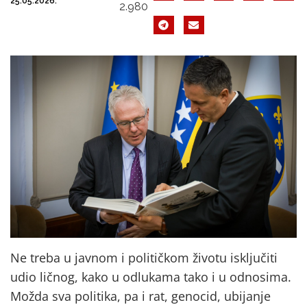
25.05.2026.
2.980
Ne treba u javnom i političkom životu isključiti
udio ličnog, kako u odlukama tako i u odnosima.
Možda sva politika, pa i rat, genocid, ubijanje