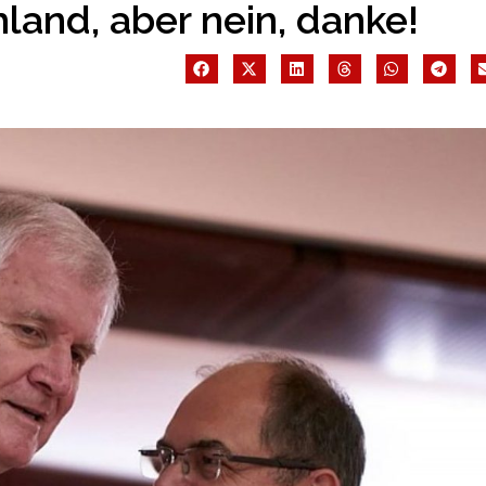
and, aber nein, danke!