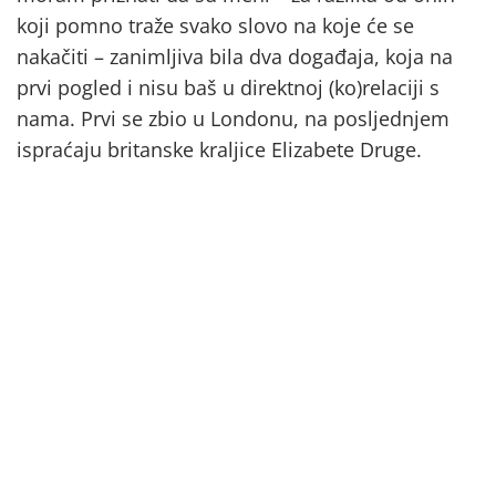
koji pomno traže svako slovo na koje će se
nakačiti – zanimljiva bila dva događaja, koja na
prvi pogled i nisu baš u direktnoj (ko)relaciji s
nama. Prvi se zbio u Londonu, na posljednjem
ispraćaju britanske kraljice Elizabete Druge.