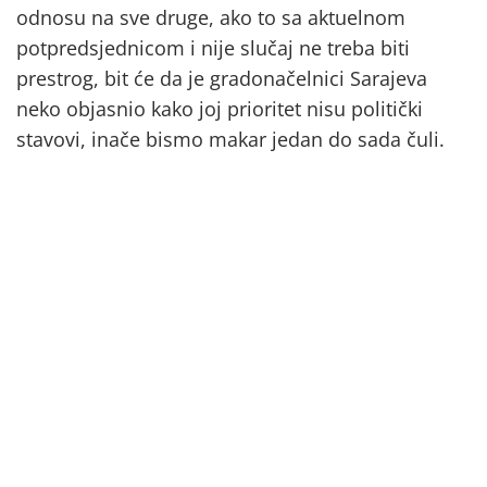
odnosu na sve druge, ako to sa aktuelnom
potpredsjednicom i nije slučaj ne treba biti
prestrog, bit će da je gradonačelnici Sarajeva
neko objasnio kako joj prioritet nisu politički
stavovi, inače bismo makar jedan do sada čuli.