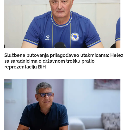
Službena putovanja prilagođavao utakmicama: Helez
sa saradnicima o državnom trošku pratio
reprezentaciju BiH